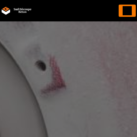
Panneau de gestion des cookies