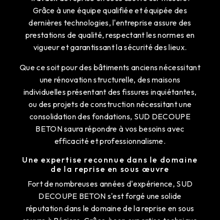
Grâce à une équipe qualifiée et équipée des
dernières technologies, l'entreprise assure des
prestations de qualité, respectant les normes en
vigueur et garantissant la sécurité des lieux.
Que ce soit pour des bâtiments anciens nécessitant
une rénovation structurelle, des maisons
individuelles présentant des fissures inquiétantes,
ou des projets de construction nécessitant une
consolidation des fondations, SUD DECOUPE
BETON saura répondre à vos besoins avec
efficacité et professionnalisme.
Une expertise reconnue dans le domaine
de la reprise en sous œuvre
Fort de nombreuses années d'expérience, SUD
DECOUPE BETON s'est forgé une solide
réputation dans le domaine de la reprise en sous