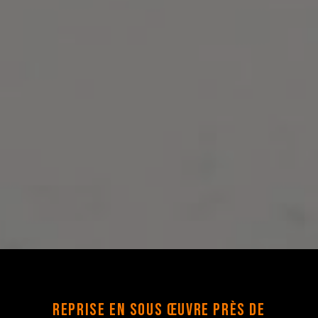
Reprise en sous œuvre près de