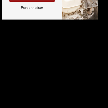
Personnaliser