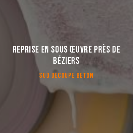
Reprise en sous œuvre près de
Béziers
SUD DECOUPE BETON