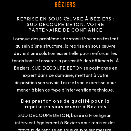
Béziers
REPRISE EN SOUS ŒUVRE À BÉZIERS :
SUD DECOUPE BETON, VOTRE
PARTENAIRE DE CONFIANCE
Lorsque des problèmes de stabilité se manifestent
au sein d'une structure, la reprise en sous œuvre
devient une solution essentielle pour renforcer les
fondations et assurer la pérennité des bâtiments. À
Béziers, SUD DECOUPE BETON se positionne en
expert dans ce domaine, mettant à votre
disposition son savoir-faire et son expertise pour
mener à bien ce type d'intervention technique.
Des prestations de qualité pour la
reprise en sous œuvre à Béziers
SUD DECOUPE BETON, basée à Frontignan,
intervient également à Béziers pour réaliser des
travaux de reprise en sous œuvre sur mesure.