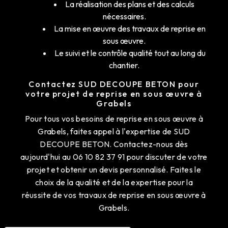
La réalisation des plans et des calculs
nécessaires.
La mise en œuvre des travaux de reprise en
sous œuvre.
Le suivi et le contrôle qualité tout au long du
chantier.
Contactez SUD DECOUPE BETON pour
votre projet de reprise en sous œuvre à
Grabels
Pour tous vos besoins de reprise en sous œuvre à
Grabels, faites appel à l'expertise de SUD
DECOUPE BETON. Contactez-nous dès
aujourd'hui au 06 10 82 37 91 pour discuter de votre
projet et obtenir un devis personnalisé. Faites le
choix de la qualité et de la expertise pour la
réussite de vos travaux de reprise en sous œuvre à
Grabels.