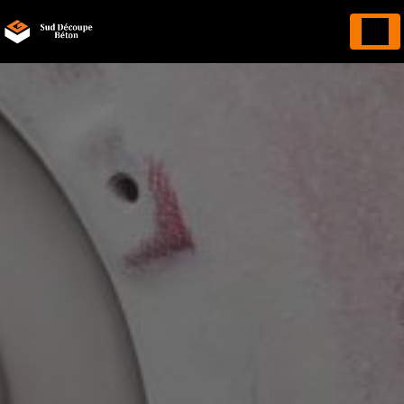
Panneau de gestion des cookies