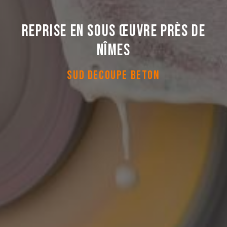
Reprise en sous œuvre près de
Nîmes
SUD DECOUPE BETON