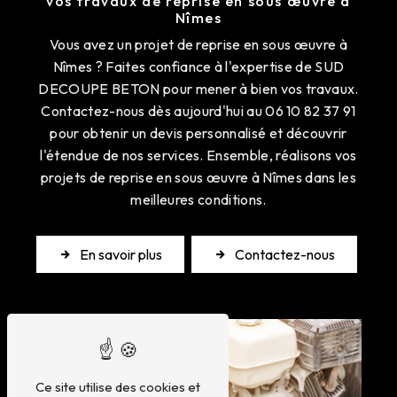
vos travaux de reprise en sous œuvre à
Nîmes
Vous avez un projet de reprise en sous œuvre à
Nîmes ? Faites confiance à l'expertise de SUD
DECOUPE BETON pour mener à bien vos travaux.
Contactez-nous dès aujourd'hui au 06 10 82 37 91
pour obtenir un devis personnalisé et découvrir
l'étendue de nos services. Ensemble, réalisons vos
projets de reprise en sous œuvre à Nîmes dans les
meilleures conditions.
En savoir plus
Contactez-nous
Ce site utilise des cookies et