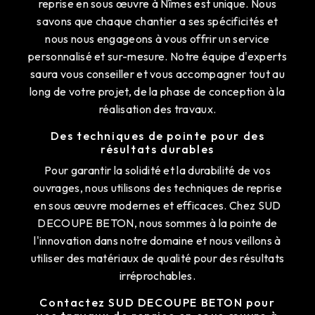
reprise en sous œuvre à Nîmes est unique. Nous
savons que chaque chantier a ses spécificités et
nous nous engageons à vous offrir un service
personnalisé et sur-mesure. Notre équipe d'experts
saura vous conseiller et vous accompagner tout au
long de votre projet, de la phase de conception à la
réalisation des travaux.
Des techniques de pointe pour des
résultats durables
Pour garantir la solidité et la durabilité de vos
ouvrages, nous utilisons des techniques de reprise
en sous œuvre modernes et efficaces. Chez SUD
DECOUPE BETON, nous sommes à la pointe de
l'innovation dans notre domaine et nous veillons à
utiliser des matériaux de qualité pour des résultats
irréprochables.
Contactez SUD DECOUPE BETON pour