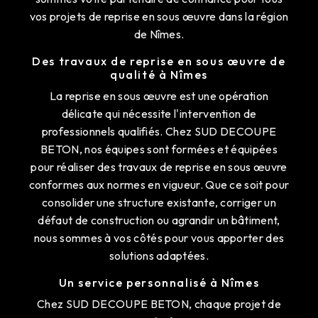
vos projets de reprise en sous œuvre dans la région
de Nîmes.
Des travaux de reprise en sous œuvre de
qualité à Nîmes
La reprise en sous œuvre est une opération
délicate qui nécessite l'intervention de
professionnels qualifiés. Chez SUD DECOUPE
BETON, nos équipes sont formées et équipées
pour réaliser des travaux de reprise en sous œuvre
conformes aux normes en vigueur. Que ce soit pour
consolider une structure existante, corriger un
défaut de construction ou agrandir un bâtiment,
nous sommes à vos côtés pour vous apporter des
solutions adaptées.
Un service personnalisé à Nîmes
Chez SUD DECOUPE BETON, chaque projet de