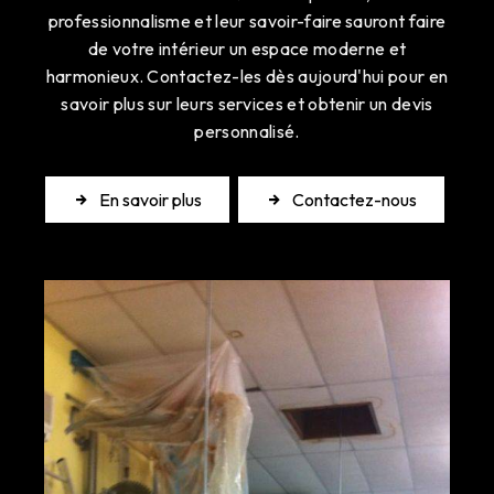
professionnalisme et leur savoir-faire sauront faire
de votre intérieur un espace moderne et
harmonieux. Contactez-les dès aujourd'hui pour en
savoir plus sur leurs services et obtenir un devis
personnalisé.
En savoir plus
Contactez-nous