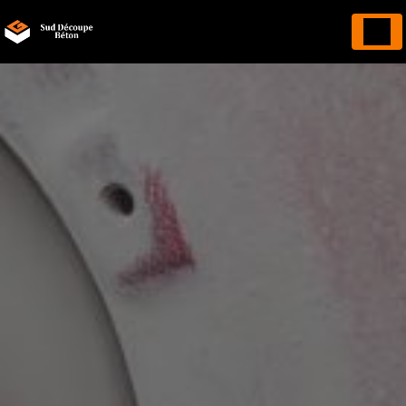
Panneau de gestion des cookies