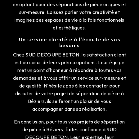
en optant pour des séparations de pièce uniques et
sur-mesure. Laissez parler votre créativité et
imaginez des espaces de vie à la fois fonctionnels
et esthétiques.
Un service clientèle à l'écoute de vos
besoins
Chez SUD DECOUPE BETON, la satisfaction client
est au cœur de leurs préoccupations. Leur équipe
met un point d'honneur à répondre à toutes vos
demandes et à vous offrir un service sur-mesure et
de qualité. N'hésitez pas à les contacter pour
discuter de votre projet de séparation de pièce à
Béziers, ils se feront un plaisir de vous
accompagner dans sa réalisation.
En conclusion, pour tous vos projets de séparation
de pièce à Béziers, faites confiance à SUD
DECOUPE BETON. Leur expertise, leur