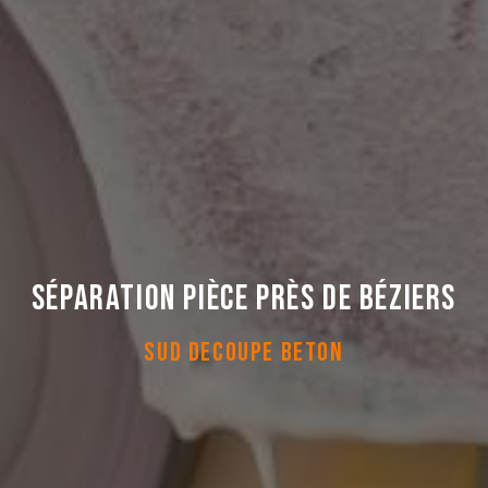
Séparation pièce près de Béziers
SUD DECOUPE BETON