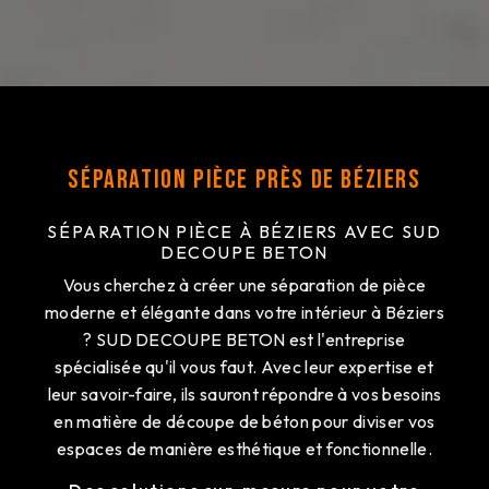
Séparation pièce près de Béziers
SÉPARATION PIÈCE À BÉZIERS AVEC SUD
DECOUPE BETON
Vous cherchez à créer une séparation de pièce
moderne et élégante dans votre intérieur à Béziers
? SUD DECOUPE BETON est l'entreprise
spécialisée qu'il vous faut. Avec leur expertise et
leur savoir-faire, ils sauront répondre à vos besoins
en matière de découpe de béton pour diviser vos
espaces de manière esthétique et fonctionnelle.