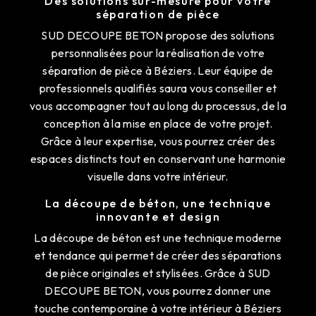
Des solutions sur-mesure pour votre
séparation de pièce
SUD DECOUPE BETON propose des solutions
personnalisées pour la réalisation de votre
séparation de pièce à Béziers. Leur équipe de
professionnels qualifiés saura vous conseiller et
vous accompagner tout au long du processus, de la
conception à la mise en place de votre projet.
Grâce à leur expertise, vous pourrez créer des
espaces distincts tout en conservant une harmonie
visuelle dans votre intérieur.
La découpe de béton, une technique
innovante et design
La découpe de béton est une technique moderne
et tendance qui permet de créer des séparations
de pièce originales et stylisées. Grâce à SUD
DECOUPE BETON, vous pourrez donner une
touche contemporaine à votre intérieur à Béziers