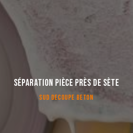
Séparation pièce près de Sète
SUD DECOUPE BETON