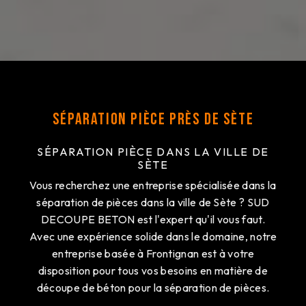
Séparation pièce près de Sète
SÉPARATION PIÈCE DANS LA VILLE DE
SÈTE
Vous recherchez une entreprise spécialisée dans la
séparation de pièces dans la ville de Sète ? SUD
DECOUPE BETON est l'expert qu'il vous faut.
Avec une expérience solide dans le domaine, notre
entreprise basée à Frontignan est à votre
disposition pour tous vos besoins en matière de
découpe de béton pour la séparation de pièces.