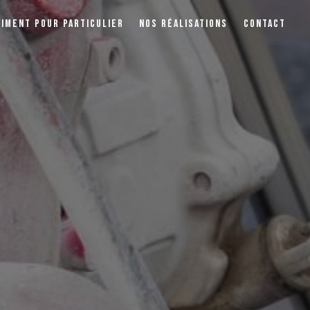
TIMENT POUR PARTICULIER
NOS RÉALISATIONS
CONTACT