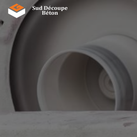
Panneau de gestion des cookies