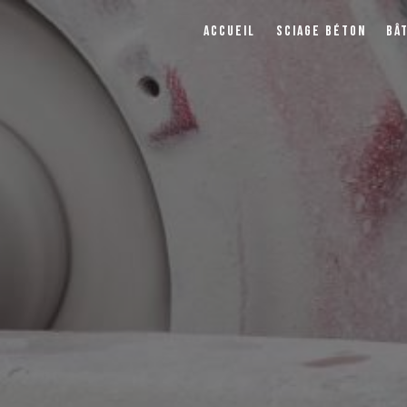
ACCUEIL
SCIAGE BÉTON
BÂ