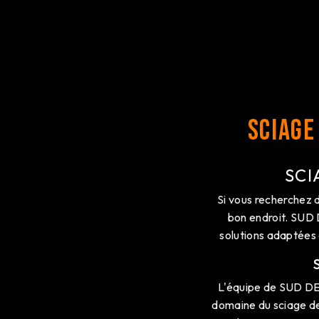
Sciage
SCI
Si vous recherchez 
bon endroit. SUD
solutions adaptées 
L'équipe de SUD DE
domaine du sciage de