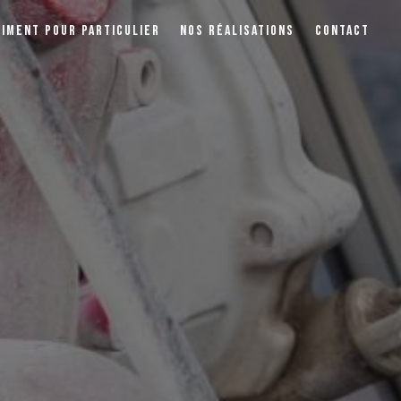
TIMENT POUR PARTICULIER
NOS RÉALISATIONS
CONTACT