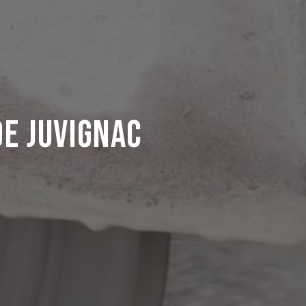
de Juvignac