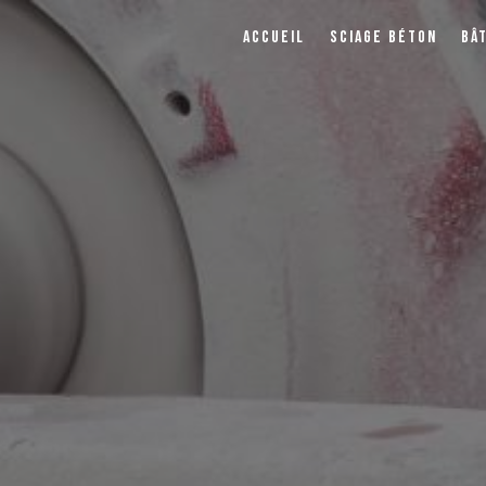
ACCUEIL
SCIAGE BÉTON
BÂ