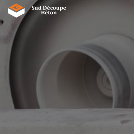
Panneau de gestion des cookies