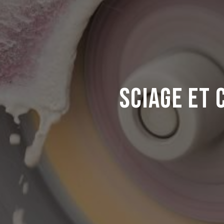
Sciage et 