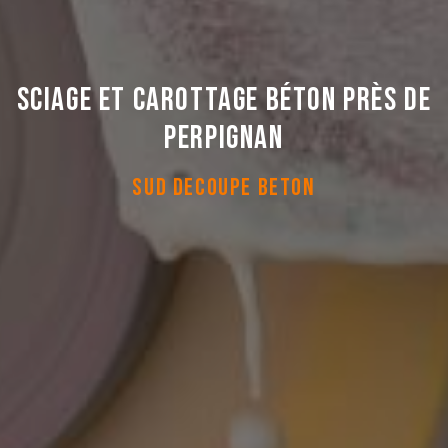
Sciage et carottage béton près de
Perpignan
SUD DECOUPE BETON