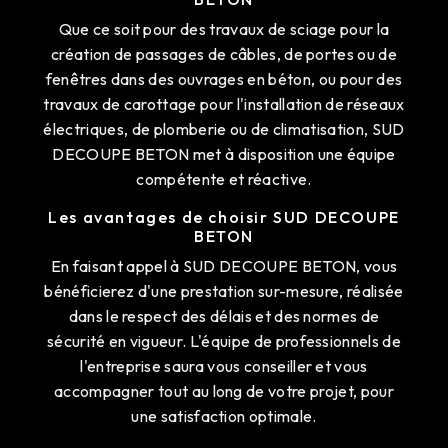
Que ce soit pour des travaux de sciage pour la
création de passages de câbles, de portes ou de
fenêtres dans des ouvrages en béton, ou pour des
travaux de carottage pour l'installation de réseaux
électriques, de plomberie ou de climatisation, SUD
DECOUPE BETON met à disposition une équipe
compétente et réactive.
Les avantages de choisir SUD DECOUPE
BETON
En faisant appel à SUD DECOUPE BETON, vous
bénéficierez d'une prestation sur-mesure, réalisée
dans le respect des délais et des normes de
sécurité en vigueur. L'équipe de professionnels de
l'entreprise saura vous conseiller et vous
accompagner tout au long de votre projet, pour
une satisfaction optimale.