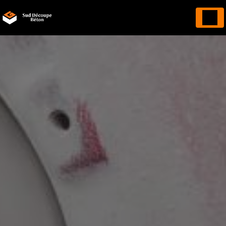
Panneau de gestion des cookies