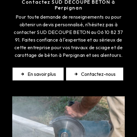
Contactez SUD DECOUPE BETON à
Perpignan
Pour toute demande de renseignements ou pour
obtenir un devis personnalisé, n'hésitez pas à
contacter SUD DECOUPE BETON au 06 10 82 37
91. Faites confiance à l'expertise et au sérieux de
cette entreprise pour vos travaux de sciage et de
carottage de béton à Perpignan et ses alentours.
En savoir plus
Contactez-nous