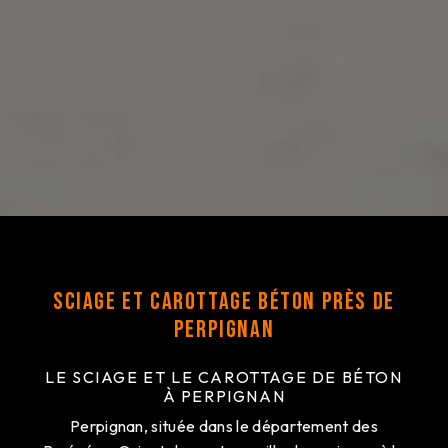
Sciage et carottage béton près de
Perpignan
LE SCIAGE ET LE CAROTTAGE DE BÉTON
À PERPIGNAN
Perpignan, située dans le département des