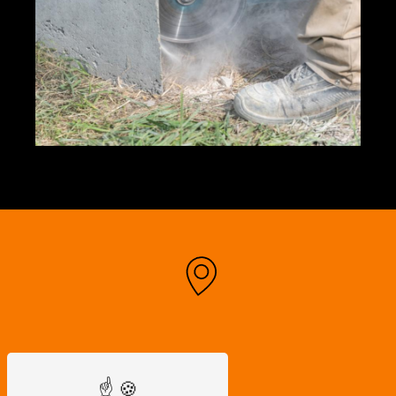
Adresse