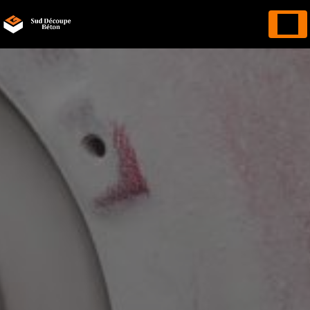
Panneau de gestion des cookies