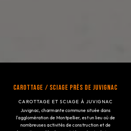
Carottage / Sciage près de Juvignac
CAROTTAGE ET SCIAGE À JUVIGNAC
Juvignac, charmante commune située dans
l'agglomération de Montpellier, est un lieu où de
nombreuses activités de construction et de