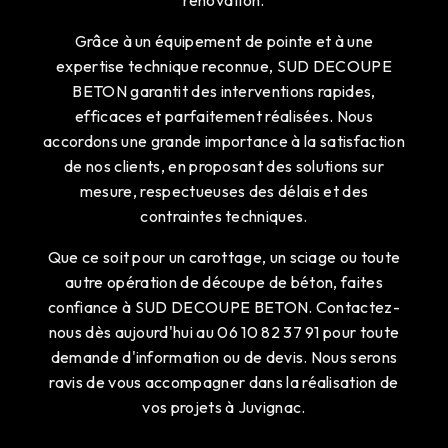
rénovation.
Grâce à un équipement de pointe et à une
expertise technique reconnue, SUD DECOUPE
BETON garantit des interventions rapides,
efficaces et parfaitement réalisées. Nous
accordons une grande importance à la satisfaction
de nos clients, en proposant des solutions sur
mesure, respectueuses des délais et des
contraintes techniques.
Que ce soit pour un carottage, un sciage ou toute
autre opération de découpe de béton, faites
confiance à SUD DECOUPE BETON. Contactez-
nous dès aujourd'hui au 06 10 82 37 91 pour toute
demande d'information ou de devis. Nous serons
ravis de vous accompagner dans la réalisation de
vos projets à Juvignac.