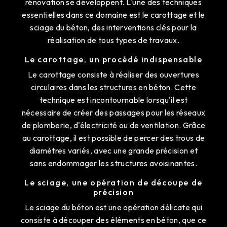
rénovation se développent. L'une des techniques
essentielles dans ce domaine est le carottage et le
sciage du béton, des interventions clés pour la
réalisation de tous types de travaux.
Le carottage, un procédé indispensable
Le carottage consiste à réaliser des ouvertures
circulaires dans les structures en béton. Cette
technique est incontournable lorsqu'il est
nécessaire de créer des passages pour les réseaux
de plomberie, d'électricité ou de ventilation. Grâce
au carottage, il est possible de percer des trous de
diamètres variés, avec une grande précision et
sans endommager les structures avoisinantes.
Le sciage, une opération de découpe de
précision
Le sciage du béton est une opération délicate qui
consiste à découper des éléments en béton, que ce