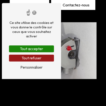
En savoir plus
Contactez-nous
Ce site utilise des cookies et
vous donne le contrôle sur
ceux que vous souhaitez
activer
Tout accepter
Tout refuser
Personnaliser