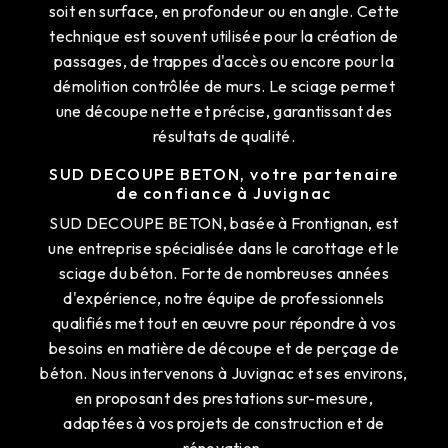
soit en surface, en profondeur ou en angle. Cette
technique est souvent utilisée pour la création de
passages, de trappes d'accès ou encore pour la
démolition contrôlée de murs. Le sciage permet
une découpe nette et précise, garantissant des
résultats de qualité.
SUD DECOUPE BETON, votre partenaire
de confiance à Juvignac
SUD DECOUPE BETON, basée à Frontignan, est
une entreprise spécialisée dans le carottage et le
sciage du béton. Forte de nombreuses années
d'expérience, notre équipe de professionnels
qualifiés met tout en œuvre pour répondre à vos
besoins en matière de découpe et de perçage de
béton. Nous intervenons à Juvignac et ses environs,
en proposant des prestations sur-mesure,
adaptées à vos projets de construction et de