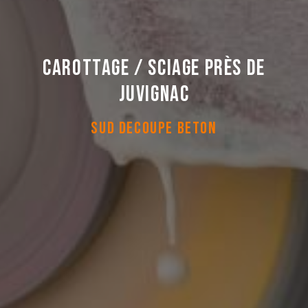
Carottage / Sciage près de
Juvignac
SUD DECOUPE BETON