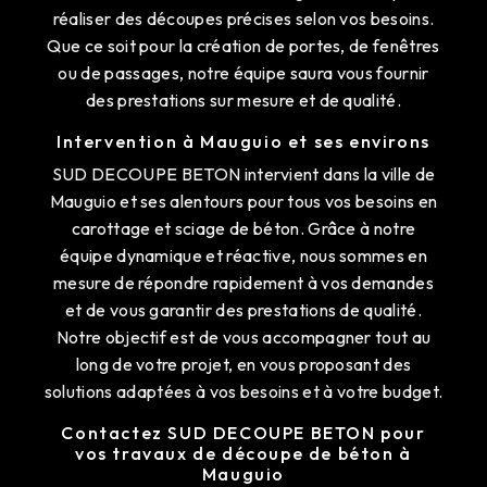
réaliser des découpes précises selon vos besoins.
Que ce soit pour la création de portes, de fenêtres
ou de passages, notre équipe saura vous fournir
des prestations sur mesure et de qualité.
Intervention à Mauguio et ses environs
SUD DECOUPE BETON intervient dans la ville de
Mauguio et ses alentours pour tous vos besoins en
carottage et sciage de béton. Grâce à notre
équipe dynamique et réactive, nous sommes en
mesure de répondre rapidement à vos demandes
et de vous garantir des prestations de qualité.
Notre objectif est de vous accompagner tout au
long de votre projet, en vous proposant des
solutions adaptées à vos besoins et à votre budget.
Contactez SUD DECOUPE BETON pour
vos travaux de découpe de béton à
Mauguio