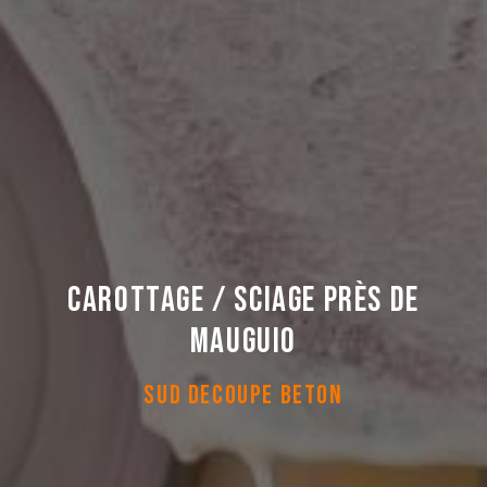
Carottage / Sciage près de
Mauguio
SUD DECOUPE BETON