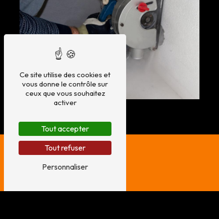
Ce site utilise des cookies et
vous donne le contrôle sur
ceux que vous souhaitez
activer
Tout accepter
Tout refuser
Personnaliser