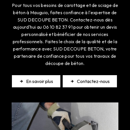
Pour tous vos besoins de carottage et de sciage de
béton à Mauguio, faites confiance à l'expertise de
SUD DECOUPE BETON. Contactez-nous dès
aujourd'hui au 06 10 82 37 91 pour obtenir un devis
personnalisé et bénéficier de nos services
professionnels. Faites le choix de la qualité et de la
performance avec SUD DECOUPE BETON, votre
partenaire de confiance pour tous vos travaux de
découpe de béton.
En savoir plus
Contactez-nous