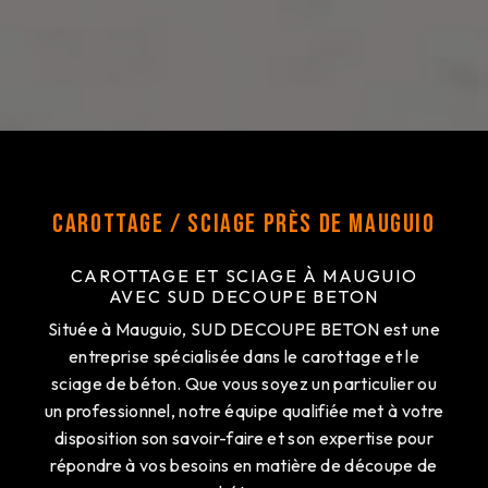
Carottage / Sciage près de Mauguio
CAROTTAGE ET SCIAGE À MAUGUIO
AVEC SUD DECOUPE BETON
Située à Mauguio, SUD DECOUPE BETON est une
entreprise spécialisée dans le carottage et le
sciage de béton. Que vous soyez un particulier ou
un professionnel, notre équipe qualifiée met à votre
disposition son savoir-faire et son expertise pour
répondre à vos besoins en matière de découpe de