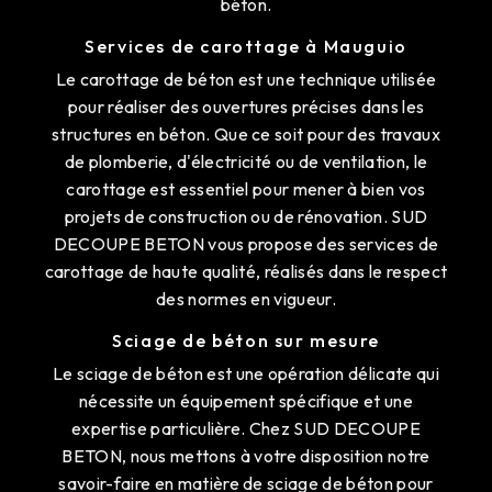
béton.
Services de carottage à Mauguio
Le carottage de béton est une technique utilisée
pour réaliser des ouvertures précises dans les
structures en béton. Que ce soit pour des travaux
de plomberie, d'électricité ou de ventilation, le
carottage est essentiel pour mener à bien vos
projets de construction ou de rénovation. SUD
DECOUPE BETON vous propose des services de
carottage de haute qualité, réalisés dans le respect
des normes en vigueur.
Sciage de béton sur mesure
Le sciage de béton est une opération délicate qui
nécessite un équipement spécifique et une
expertise particulière. Chez SUD DECOUPE
BETON, nous mettons à votre disposition notre
savoir-faire en matière de sciage de béton pour