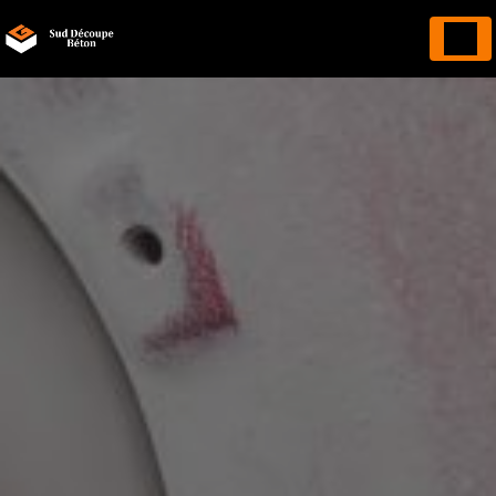
Panneau de gestion des cookies