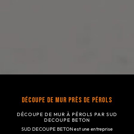
Découpe de mur près de Pérols
DÉCOUPE DE MUR À PÉROLS PAR SUD
DECOUPE BETON
SUD DECOUPE BETON est une entreprise