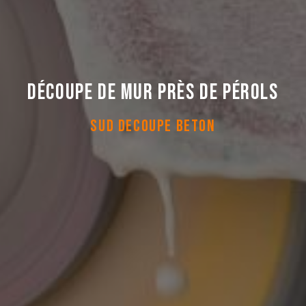
Découpe de mur près de Pérols
SUD DECOUPE BETON