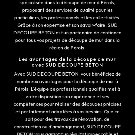
spécialisée dans la découpe de mur à Pérols,
proposant des services de qualité pour les
particuliers, les professionnels et les collectivités.
Grâce à son expertise et son savoir-faire, SUD
DECOUPE BETON est un partenaire de confiance
pour tous vos projets de découpe de mur dans la
région de Pérols.
Les avantages de la découpe de mur
avec SUD DECOUPE BETON
Avec SUD DECOUPE BETON, vous bénéficiez de
nombreux avantages pour la découpe de mur à
Pérols. L'équipe de professionnels qualifiés met à
votre disposition son expérience et ses
compétences pour réaliser des découpes précises
et parfaitement adaptées à vos besoins. Que ce
soit pour des travaux de rénovation, de
construction ou d'aménagement, SUD DECOUPE
BETON vous garantit un résultat impeccable et