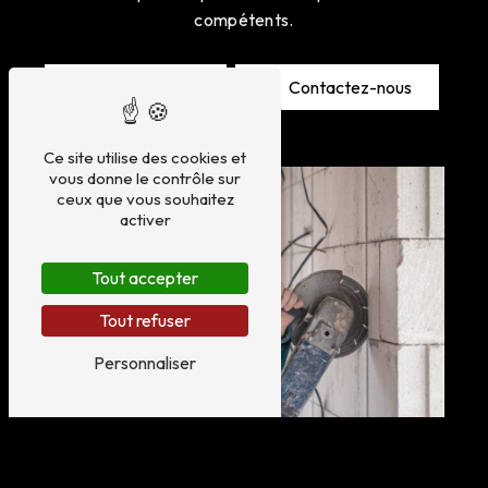
compétents.
En savoir plus
Contactez-nous
Ce site utilise des cookies et
vous donne le contrôle sur
ceux que vous souhaitez
activer
Tout accepter
Tout refuser
Personnaliser