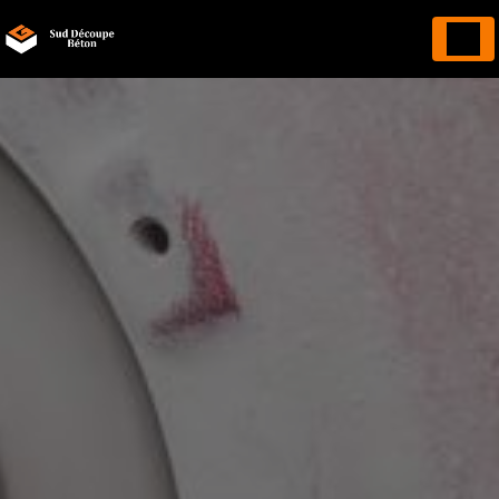
Panneau de gestion des cookies