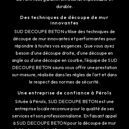
durable.
Des techniques de découpe de mur
innovantes
SUD DECOUPE BETON utilise des techniques de
découpe de mur innovantes et performantes pour
répondre à toutes vos exigences. Que vous ayez
besoin d'une découpe droite, d'une découpe en
angle ou d'une découpe en courbe, l'équipe de SUD
DECOUPE BETON saura vous offrir une prestation
sur-mesure, réalisée dans les règles de l'art et dans
le respect des normes de sécurité.
Une entreprise de confiance à Pérols
Située à Pérols, SUD DECOUPE BETON est une
entreprise locale reconnue pour la qualité de ses
services et son professionnalisme. En faisant appel
à SUD DECOUPE BETON pour la découpe de mur