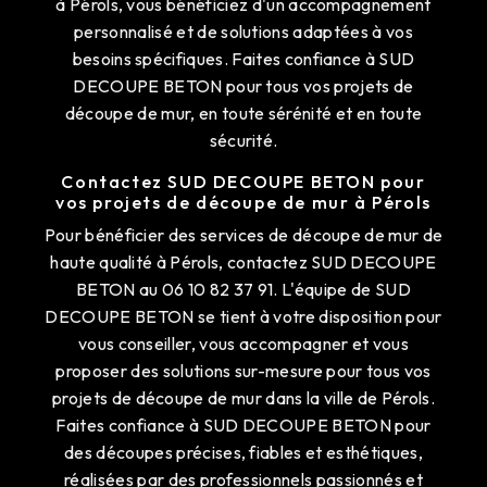
à Pérols, vous bénéficiez d'un accompagnement
personnalisé et de solutions adaptées à vos
besoins spécifiques. Faites confiance à SUD
DECOUPE BETON pour tous vos projets de
découpe de mur, en toute sérénité et en toute
sécurité.
Contactez SUD DECOUPE BETON pour
vos projets de découpe de mur à Pérols
Pour bénéficier des services de découpe de mur de
haute qualité à Pérols, contactez SUD DECOUPE
BETON au 06 10 82 37 91. L'équipe de SUD
DECOUPE BETON se tient à votre disposition pour
vous conseiller, vous accompagner et vous
proposer des solutions sur-mesure pour tous vos
projets de découpe de mur dans la ville de Pérols.
Faites confiance à SUD DECOUPE BETON pour
des découpes précises, fiables et esthétiques,
réalisées par des professionnels passionnés et