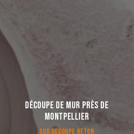
Découpe de mur près de
Montpellier
SUD DECOUPE BETON