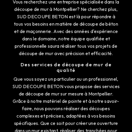
Vous recherchez une entreprise spécialisée dans la
découpe de mur à Montpellier? Ne cherchez plus,
SUD DECOUPE BETON est là pour répondre à
tous vos besoins en matière de découpe de béton
et de maçonnerie. Avec des années d'expérience
dans le domaine, notre équipe qualifiée et
professionnelle saura réaliser tous vos projets de
découpe de mur avec précision et efficacité.
Des services de découpe de mur de
qualité
Que vous soyez un particulier ou un professionnel,
SUD DECOUPE BETON vous propose des services
de découpe de mur sur mesure à Montpellier.
Grâce à notre matériel de pointe et à notre savoir-
faire, nous pouvons réaliser des découpes
complexes et précises, adaptées à vos besoins
spécifiques. Que ce soit pour créer une ouverture
dans un mur existant, réaliser des tranchées pour