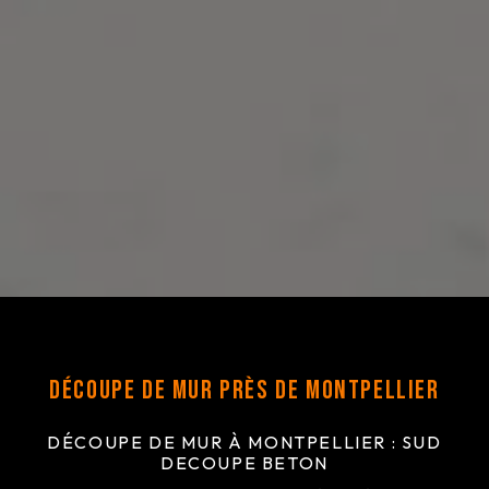
Découpe de mur près de Montpellier
DÉCOUPE DE MUR À MONTPELLIER : SUD
DECOUPE BETON