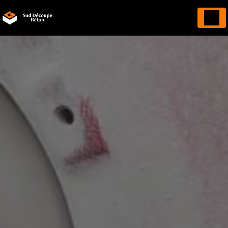
Panneau de gestion des cookies