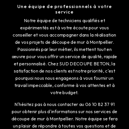
Une équipe de professionnels à votre
service
Notre équipe de techniciens qualifiés et
expérimentés est à votre écoute pour vous
conseiller et vous accompagner dans la réalisation
de vos projets de découpe de mur à Montpellier.
Passionnés par leur métier, ils mettent tout en
œuvre pour vous offrir un service de qualité, rapide
et personnalisé. Chez SUD DECOUPE BETON, la
satisfaction de nos clients est notre priorité, c'est
pourquoi nous nous engageons à vous fournir un
travail impeccable, conforme à vos attentes et à
votre budget.
N'hésitez pas à nous contacter au 06 10 82 37 91
pour obtenir plus d'informations sur nos services de
découpe de mur à Montpellier. Notre équipe se fera
un plaisir de répondre à toutes vos questions et de