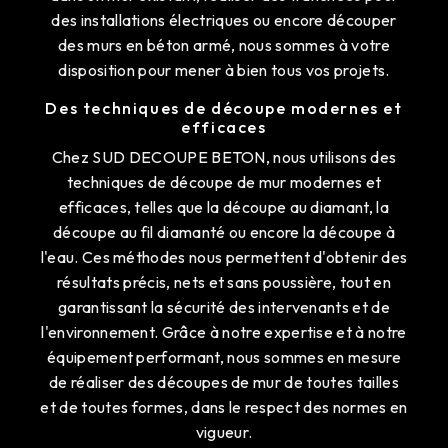
des installations électriques ou encore découper
des murs en béton armé, nous sommes à votre
disposition pour mener à bien tous vos projets.
Des techniques de découpe modernes et
efficaces
Chez SUD DECOUPE BETON, nous utilisons des
techniques de découpe de mur modernes et
efficaces, telles que la découpe au diamant, la
découpe au fil diamanté ou encore la découpe à
l'eau. Ces méthodes nous permettent d'obtenir des
résultats précis, nets et sans poussière, tout en
garantissant la sécurité des intervenants et de
l'environnement. Grâce à notre expertise et à notre
équipement performant, nous sommes en mesure
de réaliser des découpes de mur de toutes tailles
et de toutes formes, dans le respect des normes en
vigueur.