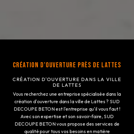
Création d'ouverture près de Lattes
CRÉATION D'OUVERTURE DANS LA VILLE
DE LATTES
Vous recherchez une entreprise spécialisée dans la
création d'ouverture dans la ville de Lattes ? SUD
DECOUPE BETON est l'entreprise qu'il vous faut !
Avec son expertise et son savoir-faire, SUD
DECOUPE BETON vous propose des services de
qualité pour tous vos besoins en matière