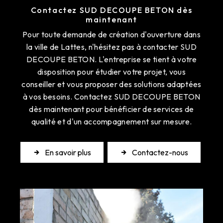
Contactez SUD DECOUPE BETON dès
maintenant
Pour toute demande de création d'ouverture dans
la ville de Lattes, n'hésitez pas à contacter SUD
DECOUPE BETON. L'entreprise se tient à votre
disposition pour étudier votre projet, vous
conseiller et vous proposer des solutions adaptées
à vos besoins. Contactez SUD DECOUPE BETON
dès maintenant pour bénéficier de services de
qualité et d'un accompagnement sur mesure.
En savoir plus
Contactez-nous