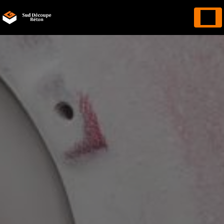
Panneau de gestion des cookies