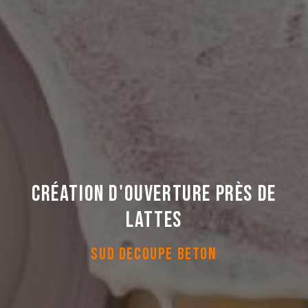
Création d'ouverture près de
Lattes
SUD DECOUPE BETON