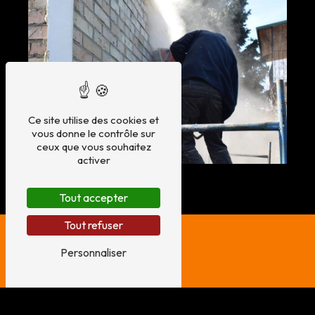
Ce site utilise des cookies et
vous donne le contrôle sur
ceux que vous souhaitez
activer
Tout accepter
Tout refuser
Personnaliser