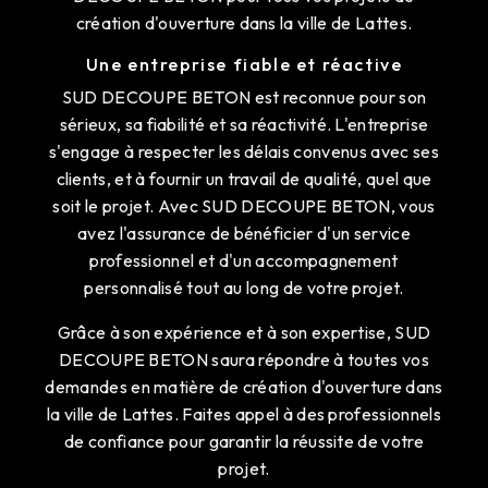
création d'ouverture dans la ville de Lattes.
Une entreprise fiable et réactive
SUD DECOUPE BETON est reconnue pour son
sérieux, sa fiabilité et sa réactivité. L'entreprise
s'engage à respecter les délais convenus avec ses
clients, et à fournir un travail de qualité, quel que
soit le projet. Avec SUD DECOUPE BETON, vous
avez l'assurance de bénéficier d'un service
professionnel et d'un accompagnement
personnalisé tout au long de votre projet.
Grâce à son expérience et à son expertise, SUD
DECOUPE BETON saura répondre à toutes vos
demandes en matière de création d'ouverture dans
la ville de Lattes. Faites appel à des professionnels
de confiance pour garantir la réussite de votre
projet.