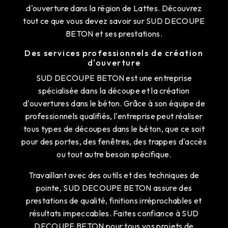
d'ouverture dans la région de Lattes. Découvrez
tout ce que vous devez savoir sur SUD DECOUPE
BETON et ses prestations.
Des services professionnels de création
d'ouverture
SUD DECOUPE BETON est une entreprise
spécialisée dans la découpe et la création
d'ouvertures dans le béton. Grâce à son équipe de
professionnels qualifiés, l'entreprise peut réaliser
tous types de découpes dans le béton, que ce soit
pour des portes, des fenêtres, des trappes d'accès
ou tout autre besoin spécifique.
Travaillant avec des outils et des techniques de
pointe, SUD DECOUPE BETON assure des
prestations de qualité, finitions irréprochables et
résultats impeccables. Faites confiance à SUD
DECOUPE BETON pour tous vos projets de